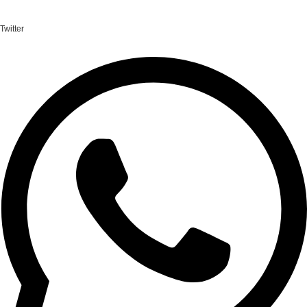
Twitter