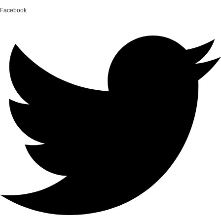
Facebook