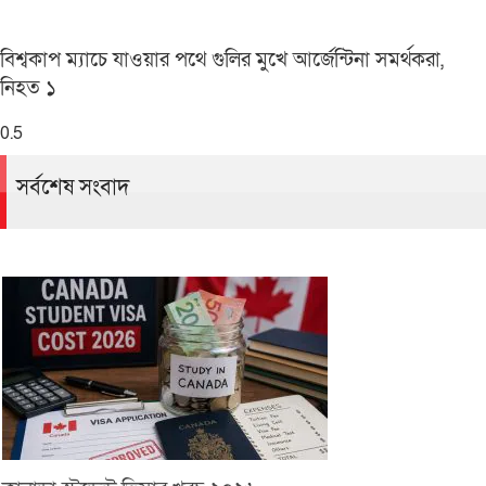
বিশ্বকাপ ম্যাচে যাওয়ার পথে গুলির মুখে আর্জেন্টিনা সমর্থকরা,
নিহত ১
সর্বশেষ সংবাদ