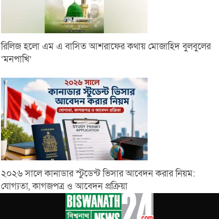
রিলিজ হলো এম এ বাসিত আশরাফের কথায় মোজাহিদ বুলবুলের
‘মনপাখি’
২০২৬ সালে কানাডার স্টুডেন্ট ভিসার আবেদন করার নিয়ম:
যোগ্যতা, কাগজপত্র ও আবেদন প্রক্রিয়া