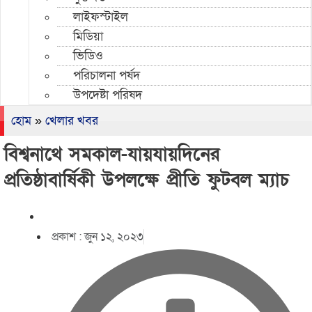
লাইফস্টাইল
মিডিয়া
ভিডিও
পরিচালনা পর্ষদ
উপদেষ্টা পরিষদ
হোম
»
খেলার খবর
বিশ্বনাথে সমকাল-যায়যায়দিনের
প্রতিষ্ঠাবার্ষিকী উপলক্ষে প্রীতি ফুটবল ম্যাচ
প্রকাশ :
জুন ১২, ২০২৩