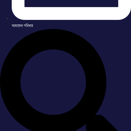
আমাদের পরিবার