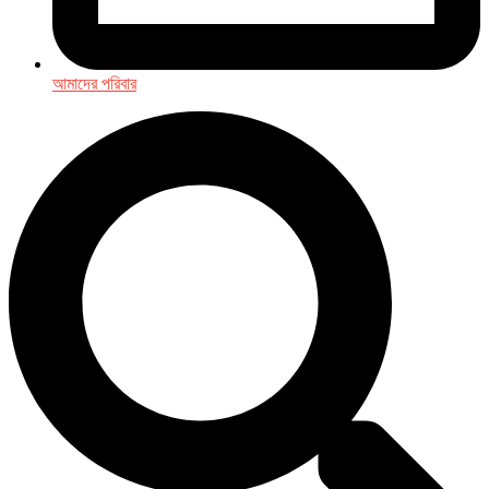
আমাদের পরিবার