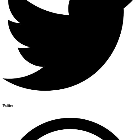
Twitter