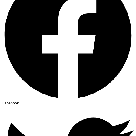
Facebook