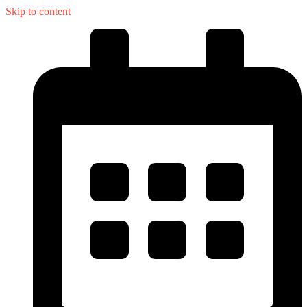
Skip to content