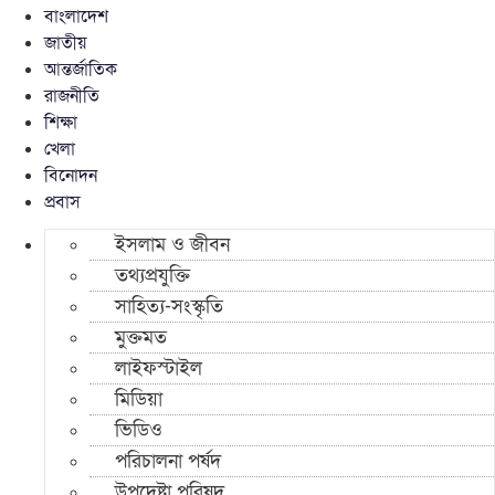
বাংলাদেশ
জাতীয়
আন্তর্জাতিক
রাজনীতি
শিক্ষা
খেলা
বিনোদন
প্রবাস
ইসলাম ও জীবন
তথ্যপ্রযুক্তি
সাহিত্য-সংস্কৃতি
মুক্তমত
লাইফস্টাইল
মিডিয়া
ভিডিও
পরিচালনা পর্ষদ
উপদেষ্টা পরিষদ