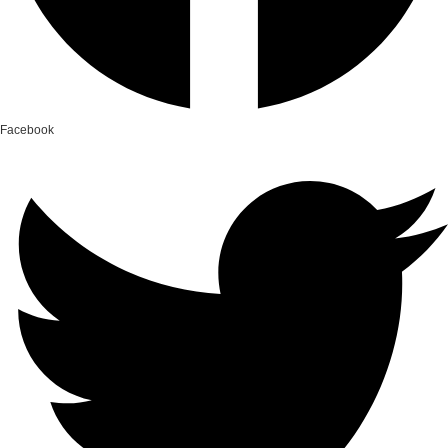
Facebook