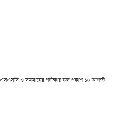
এসএসসি ও সমমানের পরীক্ষার ফল প্রকাশ ১০ আগস্ট