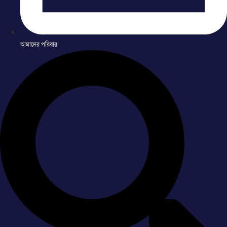
আমাদের পরিবার