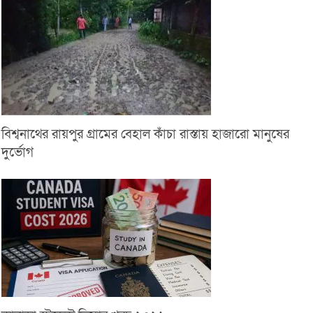
বিশ্বনাথের রায়পুর গ্রামের বেহাল কাঁচা রাস্তায় হাজারো মানুষের
দুর্ভোগ