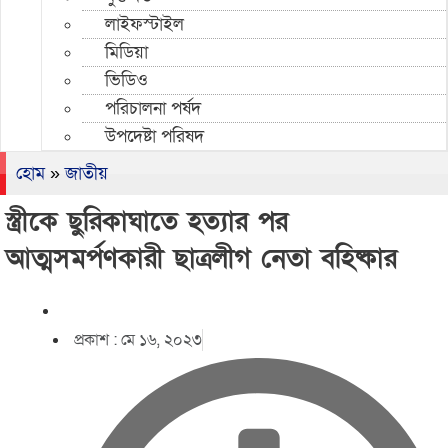
লাইফস্টাইল
মিডিয়া
ভিডিও
পরিচালনা পর্ষদ
উপদেষ্টা পরিষদ
হোম
»
জাতীয়
স্ত্রীকে ছুরিকাঘাতে হত্যার পর
আত্মসমর্পণকারী ছাত্রলীগ নেতা বহিষ্কার
প্রকাশ :
মে ১৬, ২০২৩