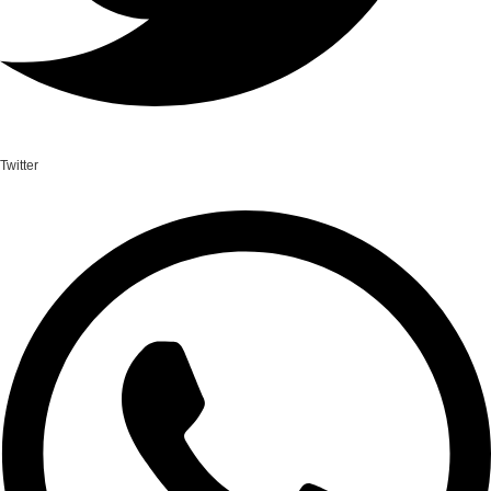
Twitter