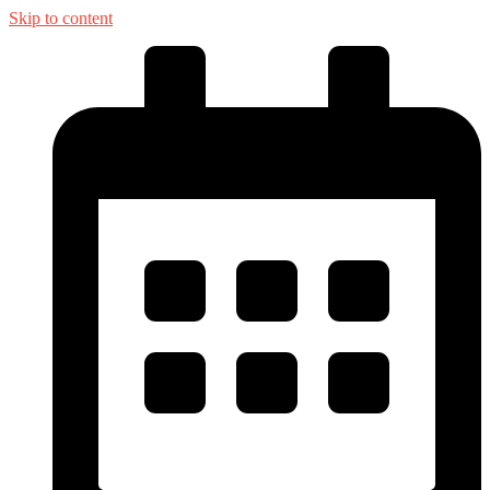
Skip to content