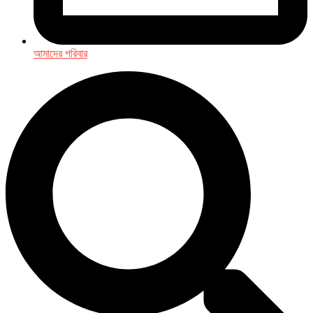
আমাদের পরিবার