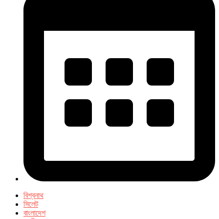
বিশ্বনাথ
সিলেট
বাংলাদেশ