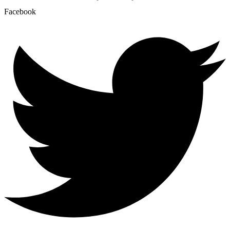
Facebook