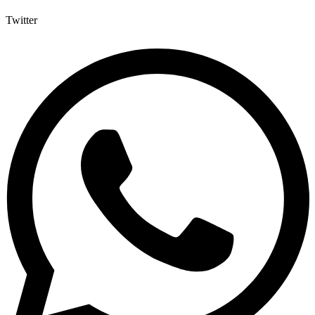
Twitter