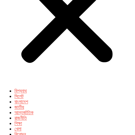
বিশ্বনাথ
সিলেট
বাংলাদেশ
জাতীয়
আন্তর্জাতিক
রাজনীতি
শিক্ষা
খেলা
বিনোদন