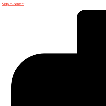
Skip to content