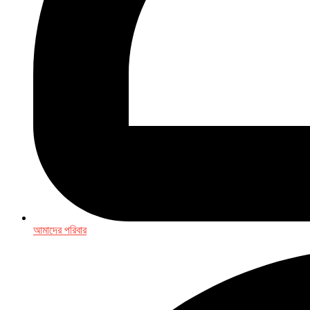
আমাদের পরিবার