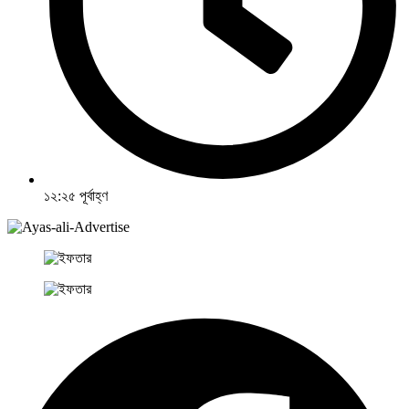
১২:২৫ পূর্বাহ্ণ