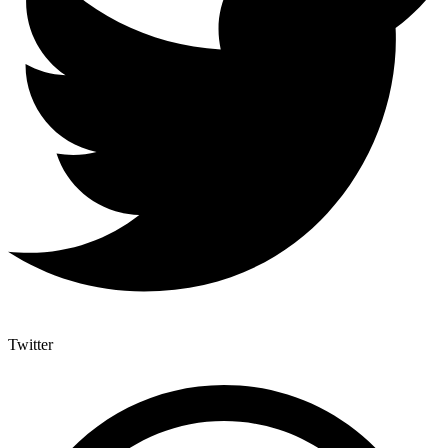
Twitter