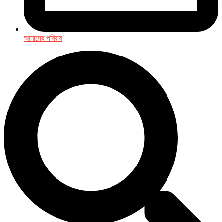
আমাদের পরিবার