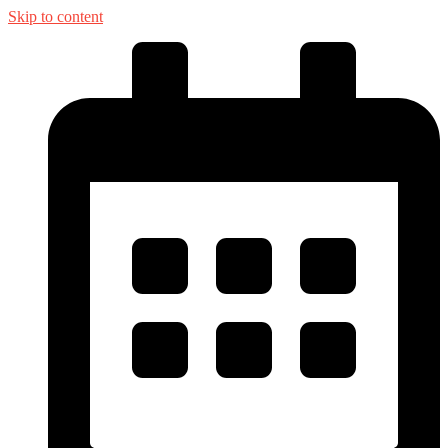
Skip to content