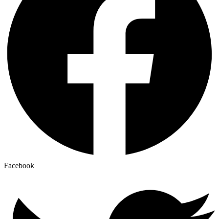
Facebook