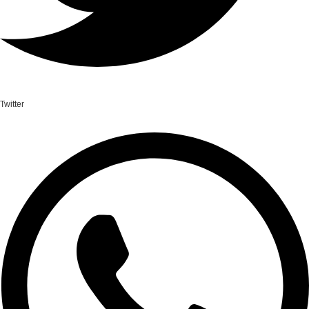
Twitter