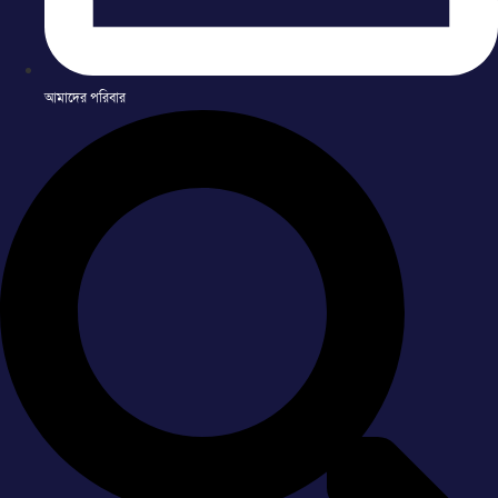
আমাদের পরিবার