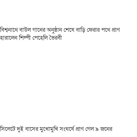
বিশ্বনাথে বাউল গানের অনুষ্ঠান শেষে বাড়ি ফেরার পথে প্রাণ
হারালেন শিল্পী পেহেলি ভৈরবী
সিলেটে দুই বাসের মুখোমুখি সংঘর্ষে প্রাণ গেল ৯ জনের