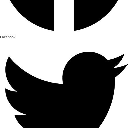
Facebook