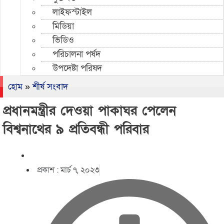
লাইফস্টাইল
মিডিয়া
ভিডিও
পরিচালনা পর্ষদ
উপদেষ্টা পরিষদ
হোম
»
শীর্ষ সংবাদ
প্রধানমন্ত্রীর দেওয়া পাকাঘর পেলেন
বিশ্বনাথের ৯ প্রতিবন্ধী পরিবার
প্রকাশ :
মার্চ ৭, ২০২৩