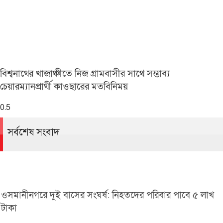
বিশ্বনাথের খাজাঞ্চীতে নিজ গ্রামবাসীর সাথে সম্ভাব্য
চেয়ারম্যানপ্রার্থী কাওছারের মতবিনিময়
সর্বশেষ সংবাদ
ওসমানীনগরে দুই বাসের সংঘর্ষ: নিহতদের পরিবার পাবে ৫ লাখ
টাকা