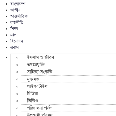
বাংলাদেশ
জাতীয়
আন্তর্জাতিক
রাজনীতি
শিক্ষা
খেলা
বিনোদন
প্রবাস
ইসলাম ও জীবন
তথ্যপ্রযুক্তি
সাহিত্য-সংস্কৃতি
মুক্তমত
লাইফস্টাইল
মিডিয়া
ভিডিও
পরিচালনা পর্ষদ
উপদেষ্টা পরিষদ