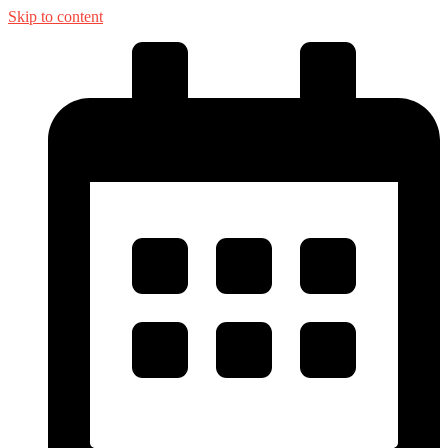
Skip to content