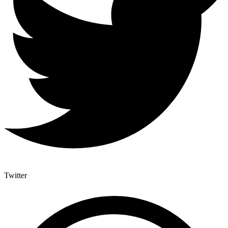
Twitter