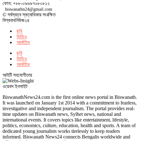
ফোন: +৮৮-০৯৬৯৭০৮০৮১২
biswanathn24@gmail.com
© সর্বস্বত্ব স্বত্বাধিকার সংরক্ষিত
বিশ্বনাথনিউজ২৪
ছবি
ভিডিও
আর্কাইভ
ছবি
ভিডিও
আর্কাইভ
আইটি সহযোগীতায়
ওয়েবস ইনসাইট
BiswanathNews24.com is the first online news portal in Biswanath.
It was launched on January 1st 2014 with a commitment to fearless,
investigative and independent journalism. The portal provides real-
time updates on Biswanath news, Sylhet news, national and
international events. It covers topics like entertainment, lifestyle,
politics, economics, culture, education, health and sports. A team of
dedicated young journalists works tirelessly to keep readers
informed. Biswanath News24 connects Bengalis worldwide and