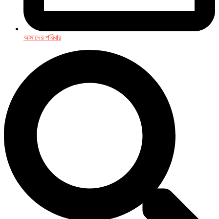
আমাদের পরিবার