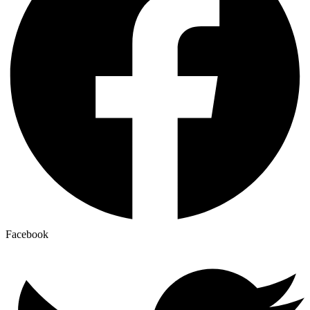
Facebook