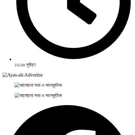
১২:২৬ পূর্বাহ্ণ