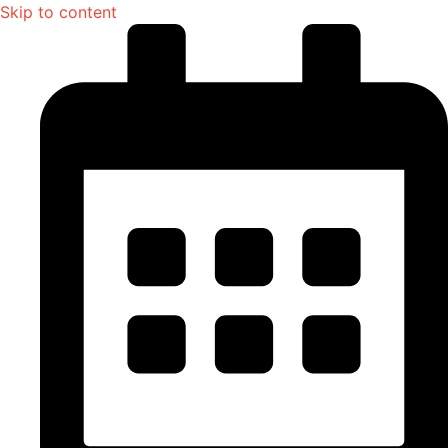
Skip to content