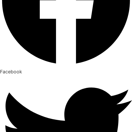
Facebook