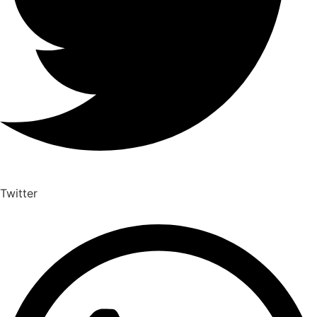
Twitter