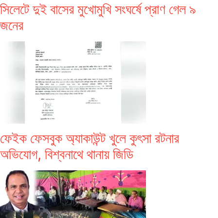
সিলেটে দুই বাসের মুখোমুখি সংঘর্ষে প্রাণ গেল ৯
জনের
ফেইক ফেসবুক অ্যাকাউন্ট খুলে কুৎসা রটনার
অভিযোগ, বিশ্বনাথে থানায় জিডি