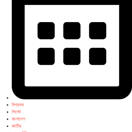
বিশ্বনাথ
সিলেট
বাংলাদেশ
জাতীয়