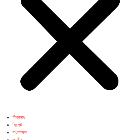
বিশ্বনাথ
সিলেট
বাংলাদেশ
জাতীয়