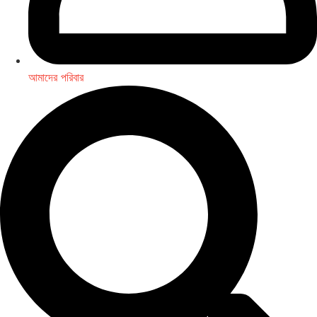
আমাদের পরিবার