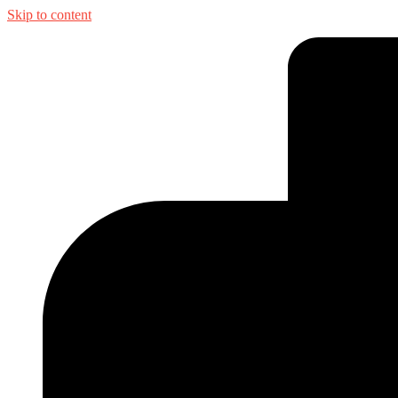
Skip to content