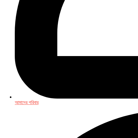
আমাদের পরিবার