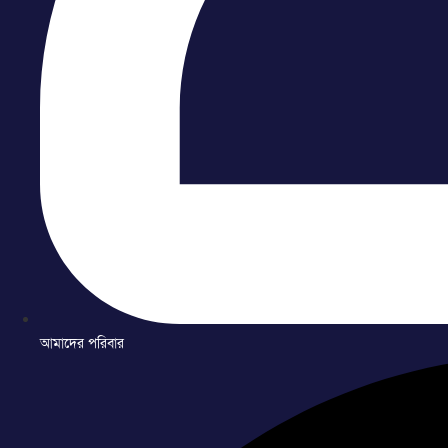
আমাদের পরিবার