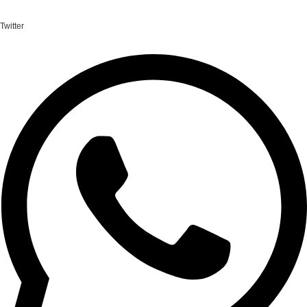
Twitter