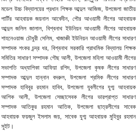
মডেল উচ্চ বিদ্যালয়ের প্রধান শিক্ষক আব্দুল আজিজ, উপজেলা জাতীয়
পার্টির আহবায়ক জয়নাল আবেদীন, পৌর আওয়ামী লীগের আহবায়ক
আব্দুল জলিল জালাল, বিশ্বনাথ ইউনিয়ন আওয়ামী লীগের আহবায়ক
শাহনেওয়াজ চৌধুরী সেলিম, খাজাঞ্চী ইউনিয়ন আওয়ামী লীগের সাধারণ
সম্পাদক শংকর চন্দ্র ধর, বিশ্বনাথ সরকারি প্রাথমিক বিদ্যালয় শিক্ষক
সমিতির সাধারণ সম্পাদক গৌছ আলী, উপজেলা মহিলা আওয়ামী লীগের
সভাপতি অধ্যাপিকা আফিয়া রশিদ, উপজেলা কৃষক লীগের সাধারণ
সম্পাদক আব্দুল হান্নান বদরুল, উপজেলা শ্রমিক লীগের সাধারণ
সম্পাদক হাবিবুর রহমান হাবিব, উপজেলা যুবলীগের যুগ্ম আহবায়ক
আশিক আলী, উপজেলা সেচ্ছাসেবক লীগের ভারপ্রাপ্ত সাধারণ
সম্পাদক আতিকুর রহমান আতিক, উপজেলা ছাত্রলীগের সাবেক
আহবায়ক ফয়জুল ইসলাম জয়, সাবেক যুগ্ম আহবায়ক মুহিবুর রহমান
সুইট।