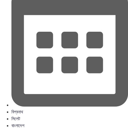
বিশ্বনাথ
সিলেট
বাংলাদেশ