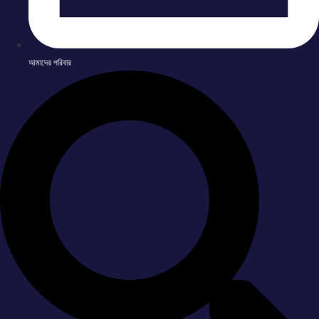
আমাদের পরিবার