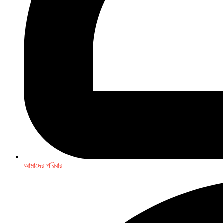
আমাদের পরিবার