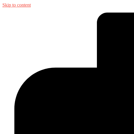
Skip to content