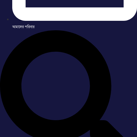
আমাদের পরিবার