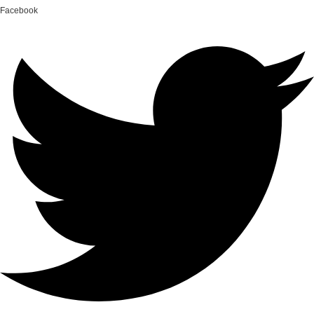
Facebook