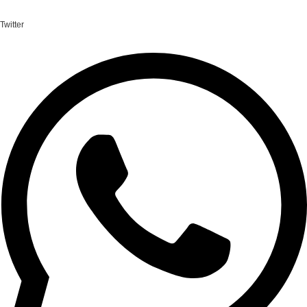
Twitter