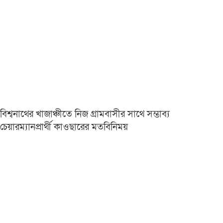
বিশ্বনাথের খাজাঞ্চীতে নিজ গ্রামবাসীর সাথে সম্ভাব্য
চেয়ারম্যানপ্রার্থী কাওছারের মতবিনিময়