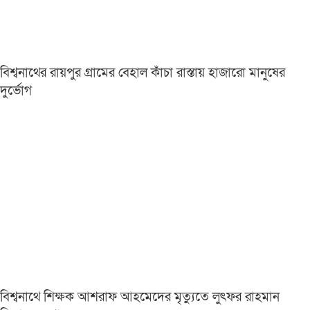
বিশ্বনাথের রায়পুর গ্রামের বেহাল কাঁচা রাস্তায় হাজারো মানুষের
দুর্ভোগ
বিশ্বনাথে শিক্ষক আশরাফ আহমেদের মৃত্যুতে লুৎফর রাহমান