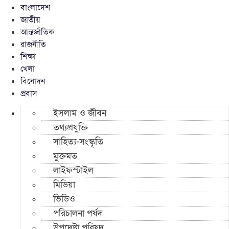
বাংলাদেশ
জাতীয়
আন্তর্জাতিক
রাজনীতি
শিক্ষা
খেলা
বিনোদন
প্রবাস
ইসলাম ও জীবন
তথ্যপ্রযুক্তি
সাহিত্য-সংস্কৃতি
মুক্তমত
লাইফস্টাইল
মিডিয়া
ভিডিও
পরিচালনা পর্ষদ
উপদেষ্টা পরিষদ