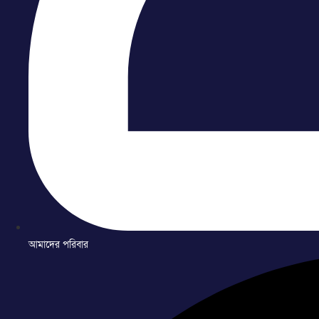
আমাদের পরিবার