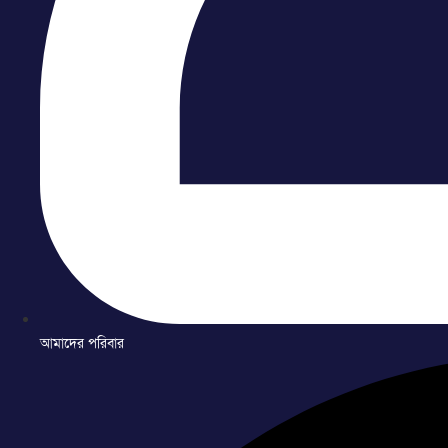
আমাদের পরিবার