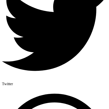
Twitter