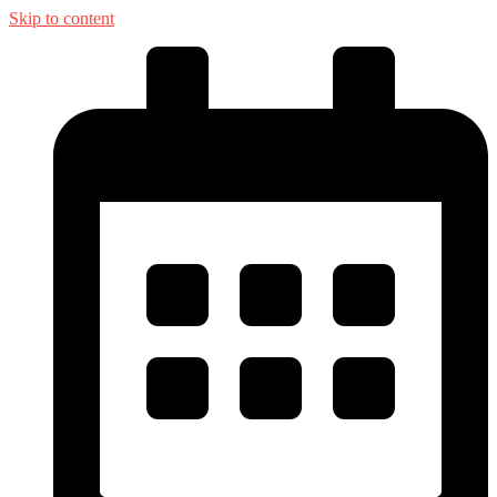
Skip to content