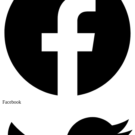
Facebook