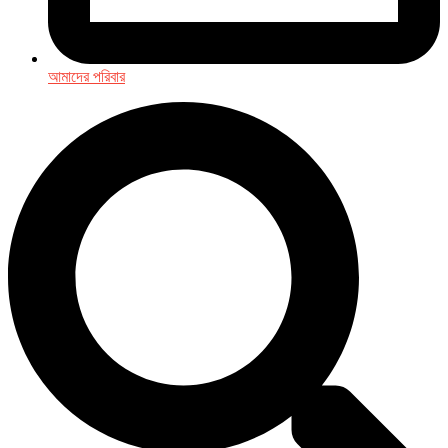
আমাদের পরিবার