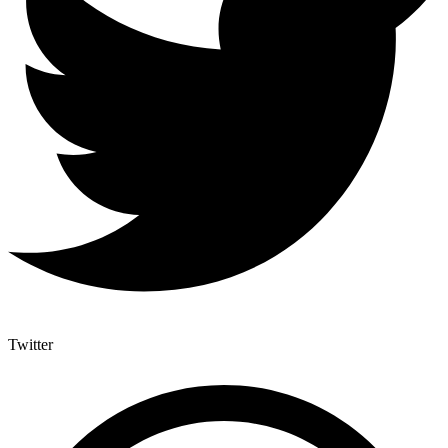
Twitter