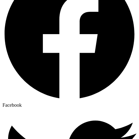
Facebook