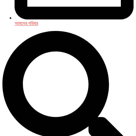
আমাদের পরিবার