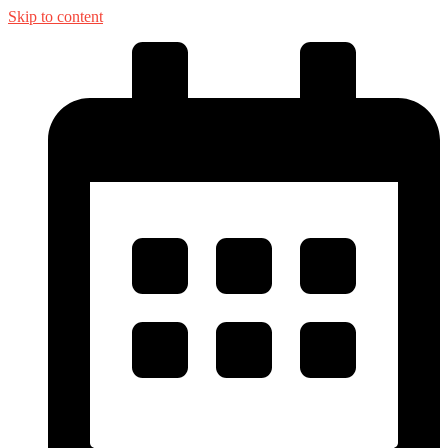
Skip to content