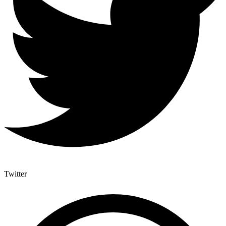
Twitter