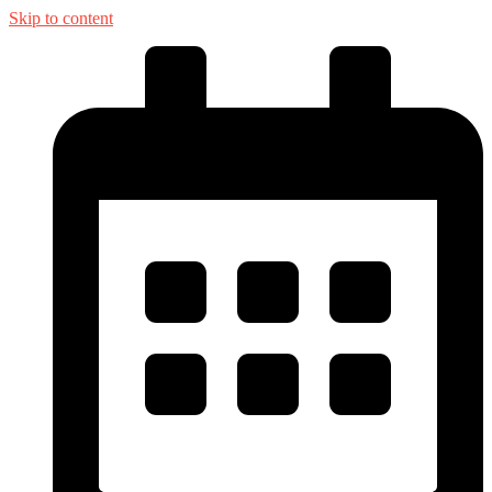
Skip to content