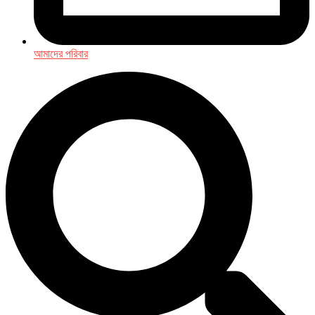
আমাদের পরিবার