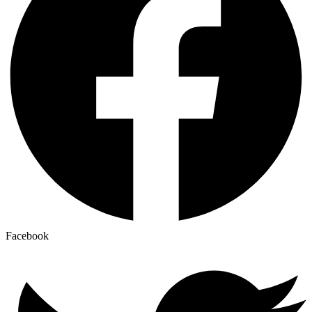
Facebook