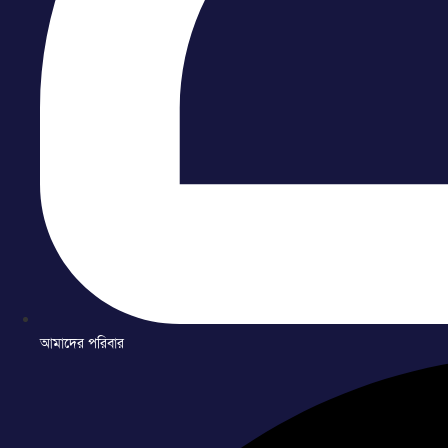
আমাদের পরিবার