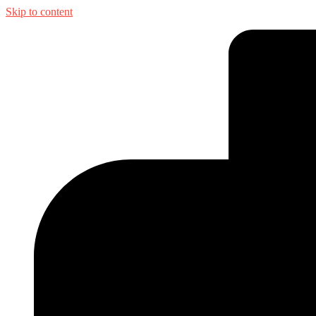
Skip to content