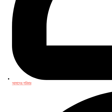
আমাদের পরিবার