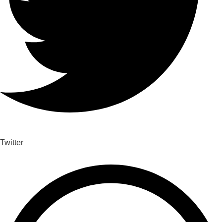
Twitter