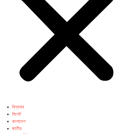
বিশ্বনাথ
সিলেট
বাংলাদেশ
জাতীয়