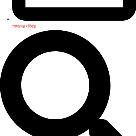
আমাদের পরিবার