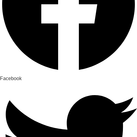
Facebook