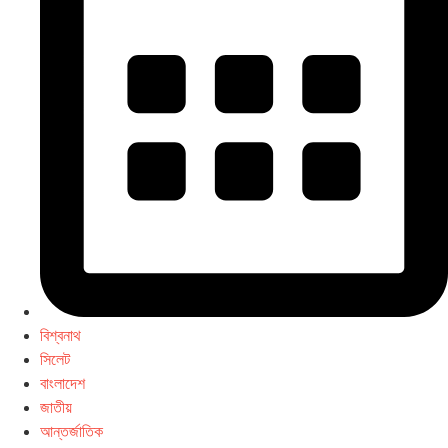
বিশ্বনাথ
সিলেট
বাংলাদেশ
জাতীয়
আন্তর্জাতিক