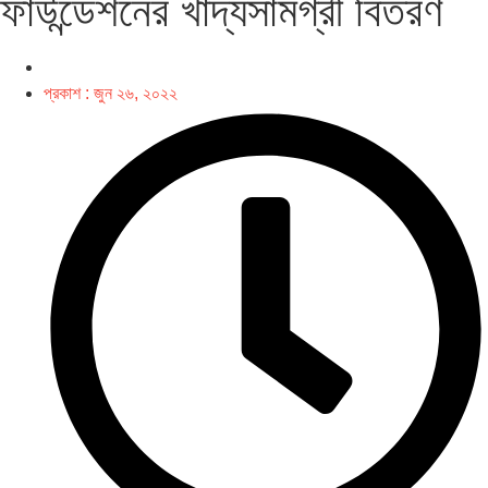
ফাউন্ডেশনের খাদ্যসামগ্রী বিতরণ
প্রকাশ :
জুন ২৬, ২০২২