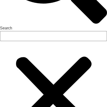
Search