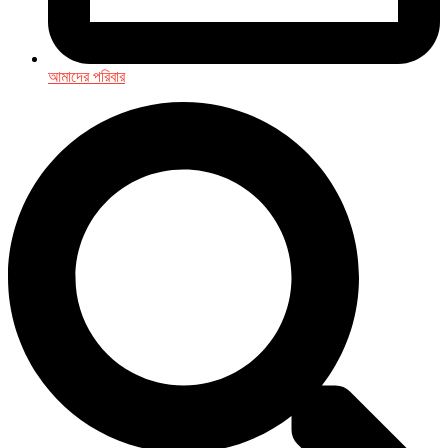
আমাদের পরিবার