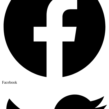
Facebook