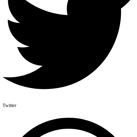
Twitter