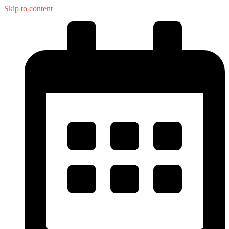
Skip to content