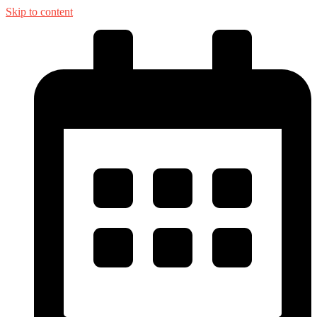
Skip to content