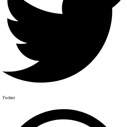
Twitter