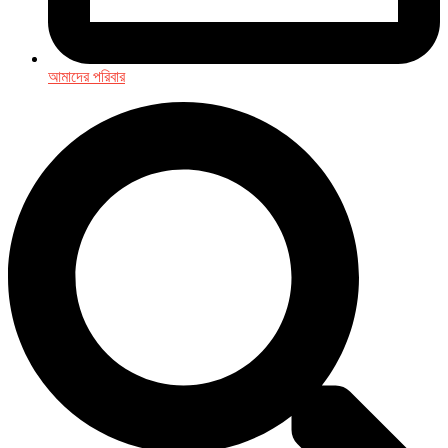
আমাদের পরিবার