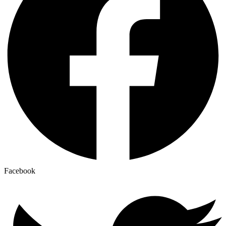
Facebook