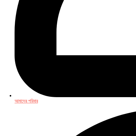
আমাদের পরিবার