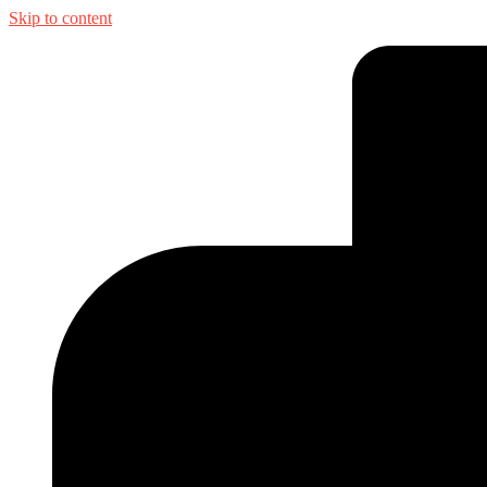
Skip to content