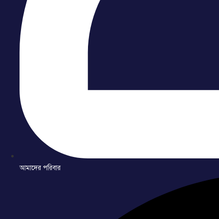
আমাদের পরিবার