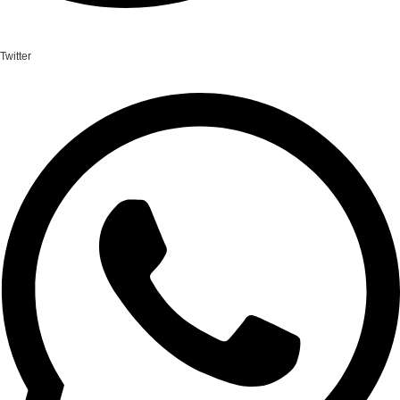
Twitter