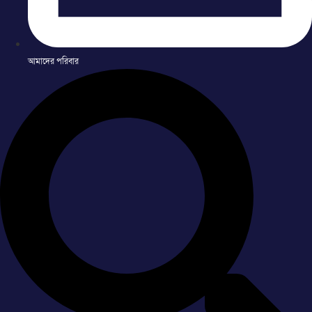
আমাদের পরিবার