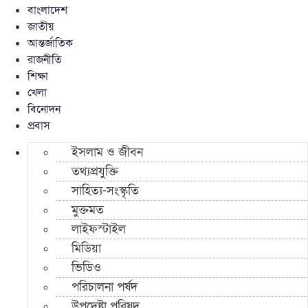
বাংলাদেশ
জাতীয়
আন্তর্জাতিক
রাজনীতি
শিক্ষা
খেলা
বিনোদন
প্রবাস
ইসলাম ও জীবন
তথ্যপ্রযুক্তি
সাহিত্য-সংস্কৃতি
মুক্তমত
লাইফস্টাইল
মিডিয়া
ভিডিও
পরিচালনা পর্ষদ
উপদেষ্টা পরিষদ