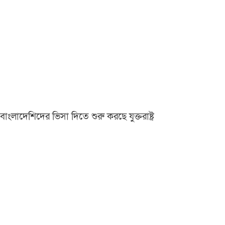
বাংলাদেশিদের ভিসা দিতে শুরু করছে যুক্তরাষ্ট্র