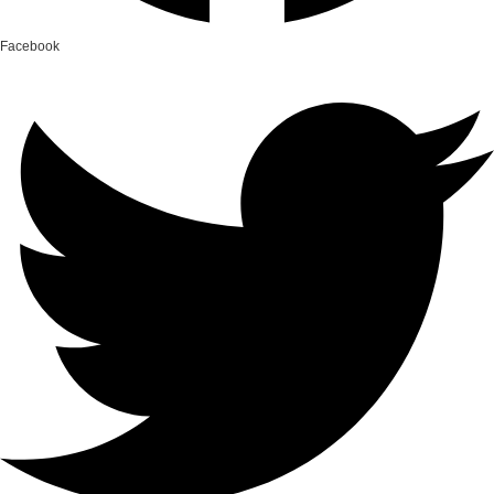
Facebook