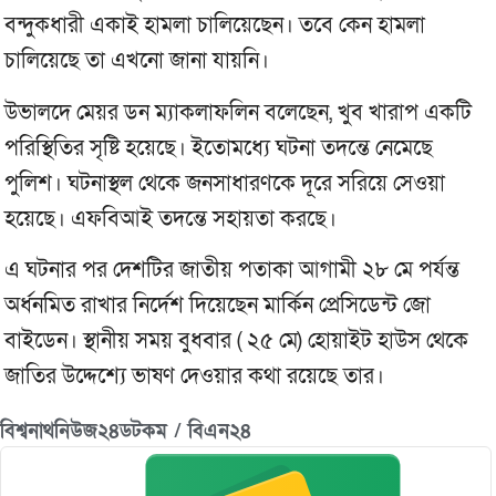
বন্দুকধারী একাই হামলা চালিয়েছেন। তবে কেন হামলা
চালিয়েছে তা এখনো জানা যায়নি।
উভালদে মেয়র ডন ম্যাকলাফলিন বলেছেন, খুব খারাপ একটি
পরিস্থিতির সৃষ্টি হয়েছে। ইতোমধ্যে ঘটনা তদন্তে নেমেছে
পুলিশ। ঘটনাস্থল থেকে জনসাধারণকে দূরে সরিয়ে সেওয়া
হয়েছে। এফবিআই তদন্তে সহায়তা করছে।
এ ঘটনার পর দেশটির জাতীয় পতাকা আগামী ২৮ মে পর্যন্ত
অর্ধনমিত রাখার নির্দেশ দিয়েছেন মার্কিন প্রেসিডেন্ট জো
বাইডেন। স্থানীয় সময় বুধবার ( ২৫ মে) হোয়াইট হাউস থেকে
জাতির উদ্দেশ্যে ভাষণ দেওয়ার কথা রয়েছে তার।
বিশ্বনাথনিউজ২৪ডটকম / বিএন২৪