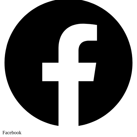
Facebook