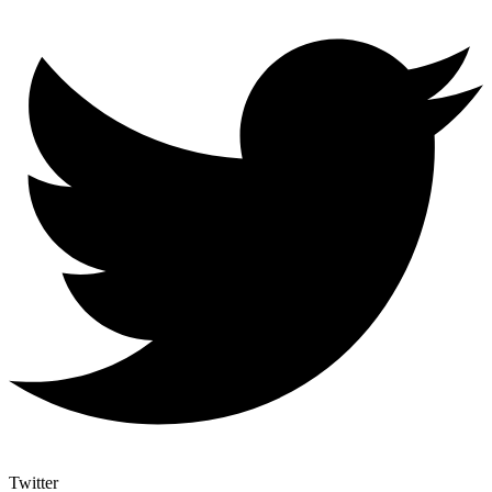
Twitter