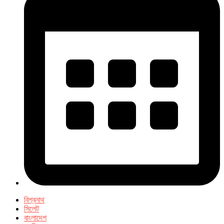
বিশ্বনাথ
সিলেট
বাংলাদেশ