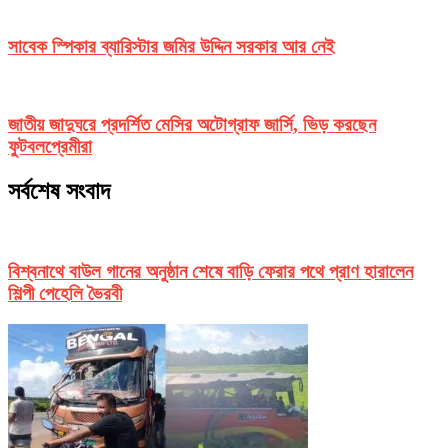
সাবেক স্পিকার ব্যারিস্টার জমির উদ্দিন সরকার আর নেই
জাতীয় জাদুঘরে প্রদর্শিত মেসির অটোগ্রাফ জার্সি, ভিড় করছেন
ফুটবলপ্রেমীরা
সর্বশেষ সংবাদ
বিশ্বনাথে বাউল গানের অনুষ্ঠান শেষে বাড়ি ফেরার পথে প্রাণ হারালেন
শিল্পী পেহেলি ভৈরবী