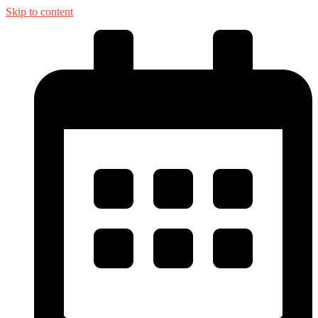
Skip to content