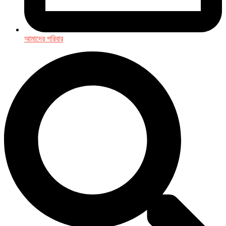
আমাদের পরিবার