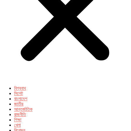
বিশ্বনাথ
সিলেট
বাংলাদেশ
জাতীয়
আন্তর্জাতিক
রাজনীতি
শিক্ষা
খেলা
বিনোদন