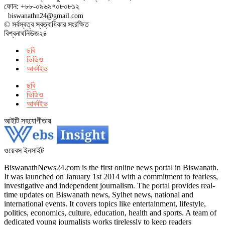
ফোন: +৮৮-০৯৬৯৭০৮০৮১২
biswanathn24@gmail.com
© সর্বস্বত্ব স্বত্বাধিকার সংরক্ষিত
বিশ্বনাথনিউজ২৪
ছবি
ভিডিও
আর্কাইভ
ছবি
ভিডিও
আর্কাইভ
আইটি সহযোগীতায়
ওয়েবস ইনসাইট
BiswanathNews24.com is the first online news portal in Biswanath.
It was launched on January 1st 2014 with a commitment to fearless,
investigative and independent journalism. The portal provides real-
time updates on Biswanath news, Sylhet news, national and
international events. It covers topics like entertainment, lifestyle,
politics, economics, culture, education, health and sports. A team of
dedicated young journalists works tirelessly to keep readers