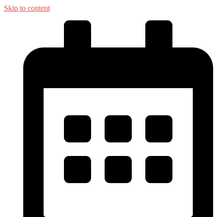
Skip to content