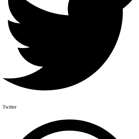
Twitter