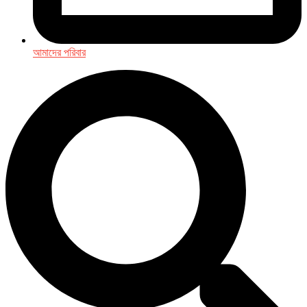
আমাদের পরিবার