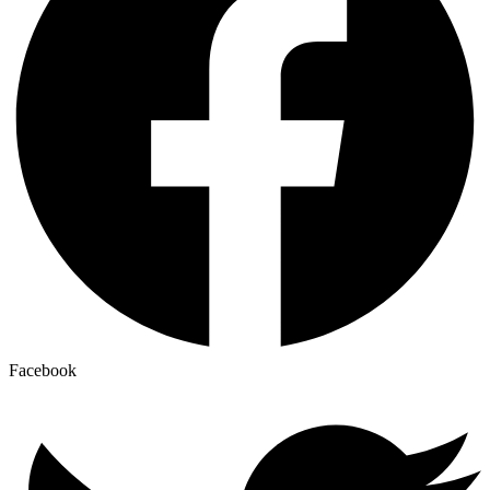
Facebook