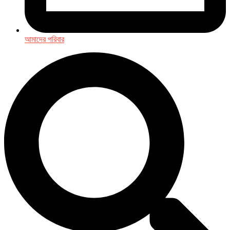
আমাদের পরিবার