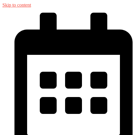
Skip to content