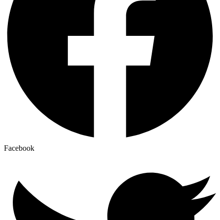
Facebook