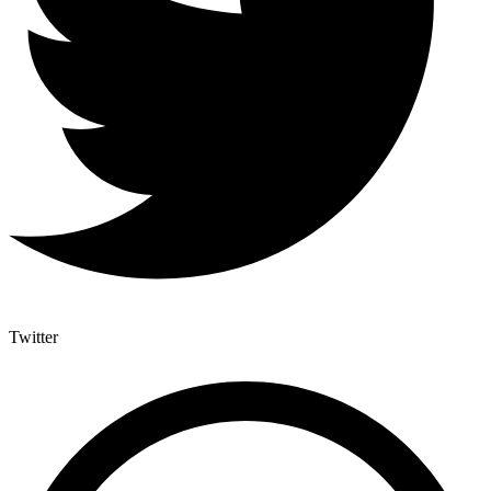
Twitter