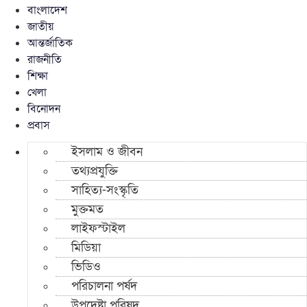
বাংলাদেশ
জাতীয়
আন্তর্জাতিক
রাজনীতি
শিক্ষা
খেলা
বিনোদন
প্রবাস
ইসলাম ও জীবন
তথ্যপ্রযুক্তি
সাহিত্য-সংস্কৃতি
মুক্তমত
লাইফস্টাইল
মিডিয়া
ভিডিও
পরিচালনা পর্ষদ
উপদেষ্টা পরিষদ