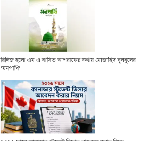
রিলিজ হলো এম এ বাসিত আশরাফের কথায় মোজাহিদ বুলবুলের
‘মনপাখি’