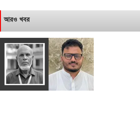
আরও খবর