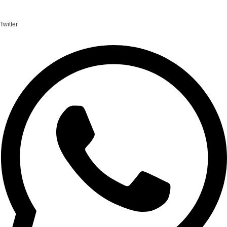
Twitter