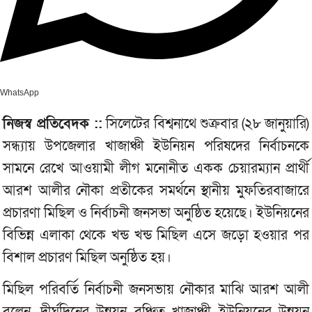
WhatsApp
নিজস্ব প্রতিবেদক ::
সিলেটের বিশ্বনাথে শুক্রবার (২৮ জানুয়ারি)
সন্ধ্যায় উপজেলার খাজাঞ্চী ইউনিয়ন পরিষদের নির্বাচনকে
সামনে রেখে আওয়ামী লীগ মনোনীত একক চেয়ারম্যান প্রার্থী
আরশ আলীর নৌকা প্রতীকের সমর্থনে স্থানীয় মুফতিরবাজারে
প্রচারণা মিছিল ও নির্বাচনী জনসভা অনুষ্ঠিত হয়েছে। ইউনিয়নের
বিভিন্ন এলাকা থেকে খন্ড খন্ড মিছিল এসে জড়ো হওয়ার পর
বিশাল প্রচারণ মিছিল অনুষ্ঠিত হয়।
মিছিল পরিবর্তি নির্বাচনী জনসভায় নৌকার মাঝি আরশ আলী