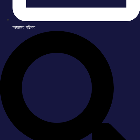
আমাদের পরিবার