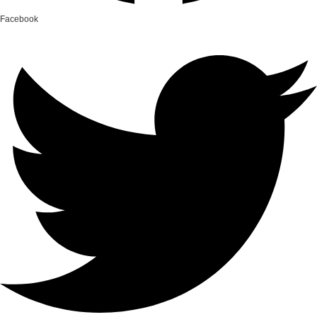
Facebook