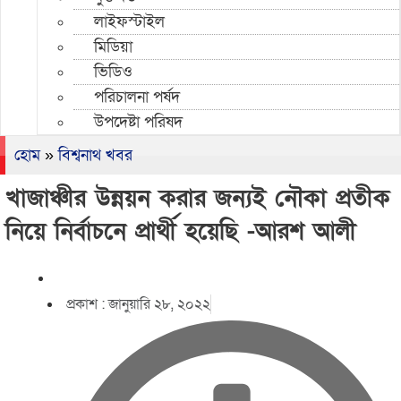
লাইফস্টাইল
মিডিয়া
ভিডিও
পরিচালনা পর্ষদ
উপদেষ্টা পরিষদ
হোম
»
বিশ্বনাথ খবর
খাজাঞ্চীর উন্নয়ন করার জন্যই নৌকা প্রতীক
নিয়ে নির্বাচনে প্রার্থী হয়েছি -আরশ আলী
প্রকাশ :
জানুয়ারি ২৮, ২০২২