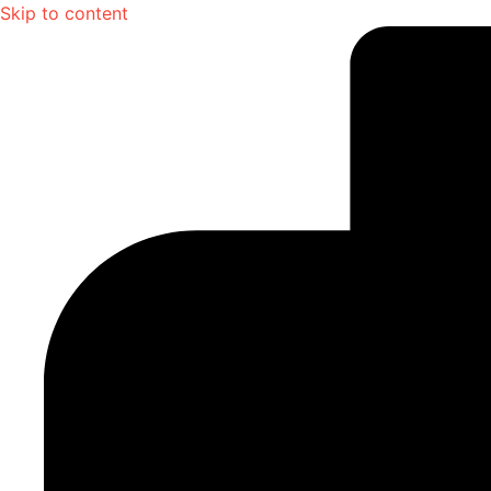
Skip to content