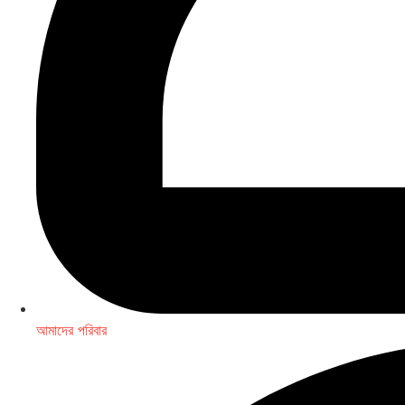
আমাদের পরিবার