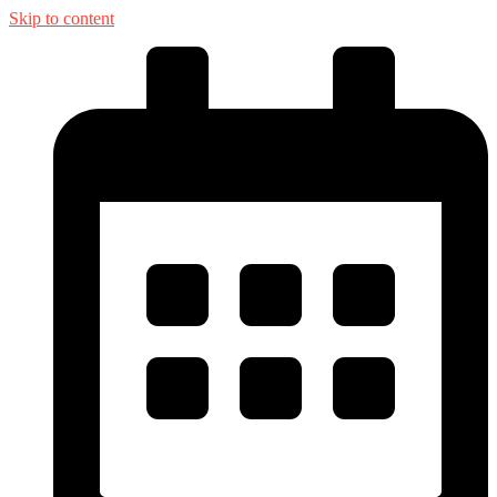
Skip to content