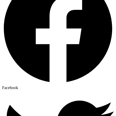
Facebook