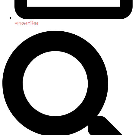
আমাদের পরিবার