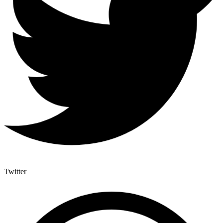
Twitter