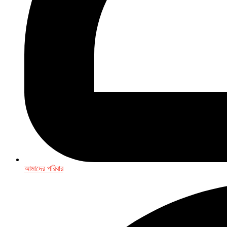
আমাদের পরিবার