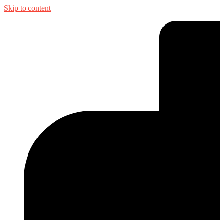
Skip to content