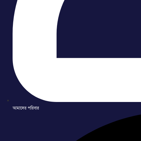
আমাদের পরিবার