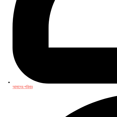
আমাদের পরিবার