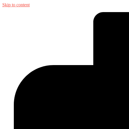
Skip to content