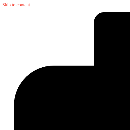
Skip to content