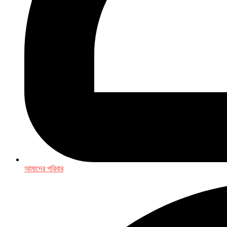
আমাদের পরিবার