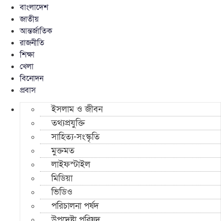
বাংলাদেশ
জাতীয়
আন্তর্জাতিক
রাজনীতি
শিক্ষা
খেলা
বিনোদন
প্রবাস
ইসলাম ও জীবন
তথ্যপ্রযুক্তি
সাহিত্য-সংস্কৃতি
মুক্তমত
লাইফস্টাইল
মিডিয়া
ভিডিও
পরিচালনা পর্ষদ
উপদেষ্টা পরিষদ