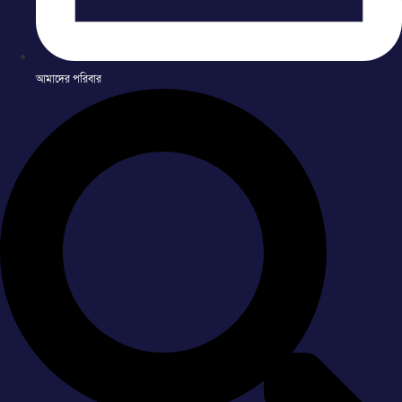
আমাদের পরিবার