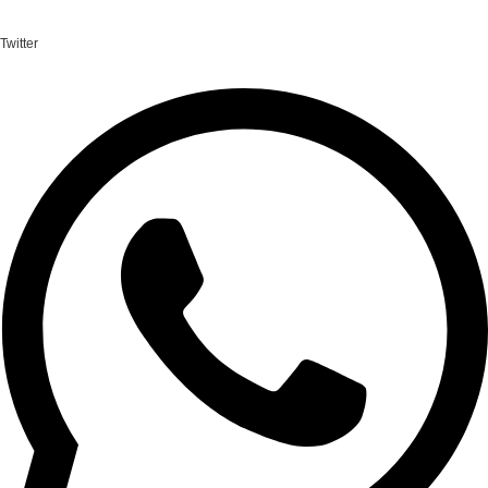
Twitter