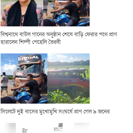
বিশ্বনাথে বাউল গানের অনুষ্ঠান শেষে বাড়ি ফেরার পথে প্রাণ
হারালেন শিল্পী পেহেলি ভৈরবী
সিলেটে দুই বাসের মুখোমুখি সংঘর্ষে প্রাণ গেল ৯ জনের