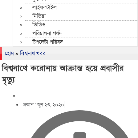
লাইফস্টাইল
মিডিয়া
ভিডিও
পরিচালনা পর্ষদ
উপদেষ্টা পরিষদ
হোম
»
বিশ্বনাথ খবর
বিশ্বনাথে করোনায় আক্রান্ত হয়ে প্রবাসীর
মৃত্যু
প্রকাশ :
জুন ২৩, ২০২০