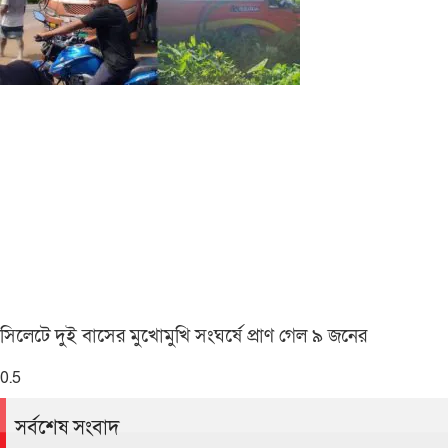
সিলেটে দুই বাসের মুখোমুখি সংঘর্ষে প্রাণ গেল ৯ জনের
সর্বশেষ সংবাদ