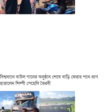
বিশ্বনাথে বাউল গানের অনুষ্ঠান শেষে বাড়ি ফেরার পথে প্রাণ
হারালেন শিল্পী পেহেলি ভৈরবী