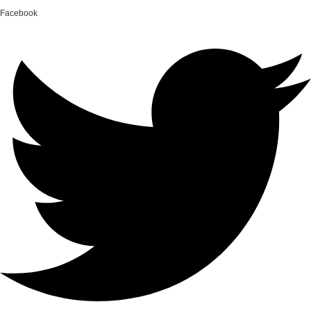
Facebook