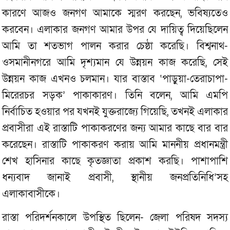
কারণে আজও জনগণ আমাকে স্মরণ করছেন, ভবিষ্যতেও
করবেন। এলাকার জনগণ আমার উপর যে দায়িত্ব দিয়েছিলেন
আমি তা শতভাগ পালন করার চেষ্ঠা করেছি। বিশ্বনাথ-
ওসমানীনগরে আমি দৃশ্যমান যে উন্নয়ন কাজ করেছি, সেই
উন্নয়ন কাজ এখনও চলমান। যার বাস্তাব ‘পাড়ুয়া-তেরাচাপা-
মিরেরচর সড়ক’ পাকাকারণ। তিনি বলেন, আমি এমপি
নির্বাচিত হওয়ার পর যখনই যুক্তরাজ্যে গিয়েছি, তখনই এলাকার
প্রবাসীরা এই রাস্তাটি পাকাকরণের জন্য আমার কাছে বার বার
করেছেন। রাস্তাটি পাকাকরণ করায় আমি মাননীয় প্রধানমন্ত্রী
শেখ হাসিনার কাছে কৃতজ্ঞাতা প্রকাশ করছি। পাশাপাশি
ধন্যবাদ জানাই প্রবাসী, স্থানীয় জনপ্রতিনিধি’সহ
এলাকাবাসীকে।
রাস্তা পরিদর্শনকালে উপস্থিত ছিলেন- জেলা পরিষদ সদস্য