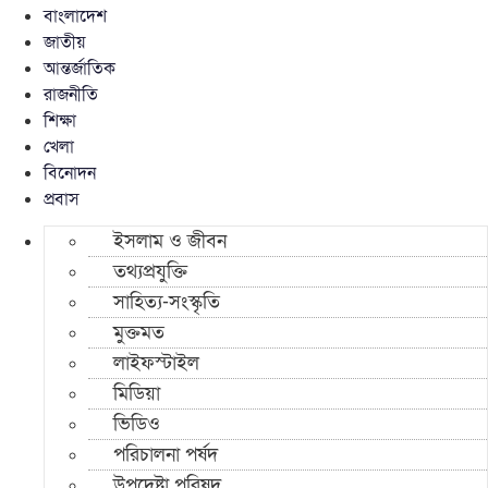
বাংলাদেশ
জাতীয়
আন্তর্জাতিক
রাজনীতি
শিক্ষা
খেলা
বিনোদন
প্রবাস
ইসলাম ও জীবন
তথ্যপ্রযুক্তি
সাহিত্য-সংস্কৃতি
মুক্তমত
লাইফস্টাইল
মিডিয়া
ভিডিও
পরিচালনা পর্ষদ
উপদেষ্টা পরিষদ