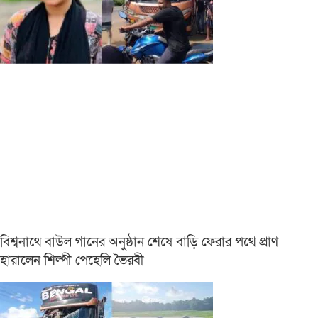
বিশ্বনাথে বাউল গানের অনুষ্ঠান শেষে বাড়ি ফেরার পথে প্রাণ
হারালেন শিল্পী পেহেলি ভৈরবী