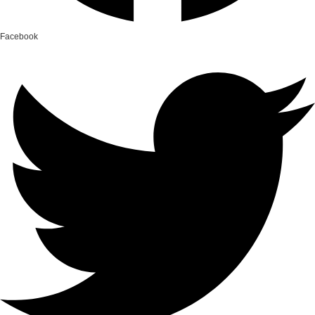
Facebook