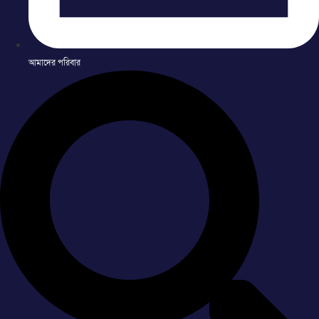
আমাদের পরিবার