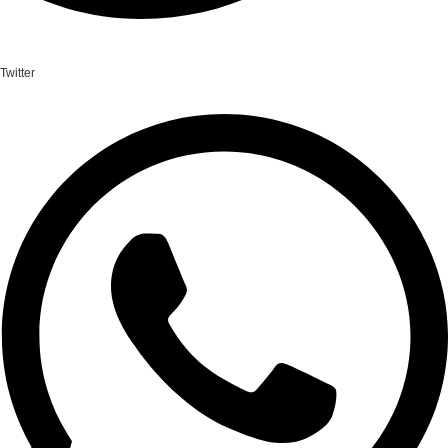
Twitter