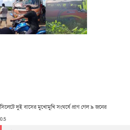
সিলেটে দুই বাসের মুখোমুখি সংঘর্ষে প্রাণ গেল ৯ জনের