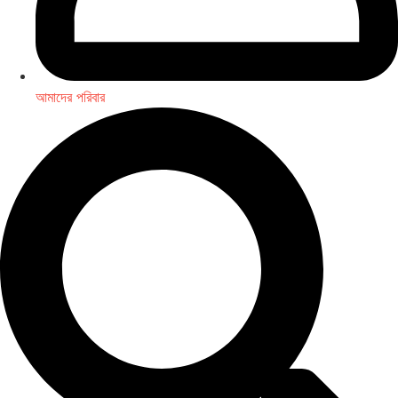
আমাদের পরিবার