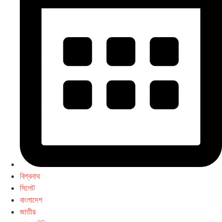
বিশ্বনাথ
সিলেট
বাংলাদেশ
জাতীয়