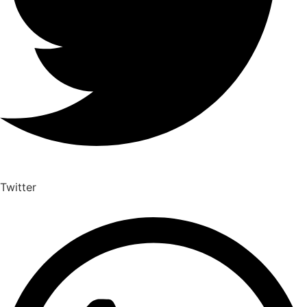
Twitter