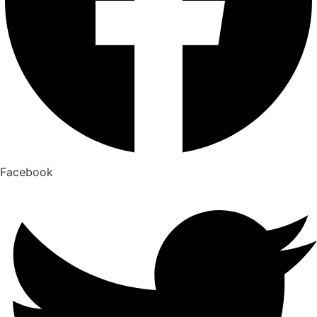
Facebook