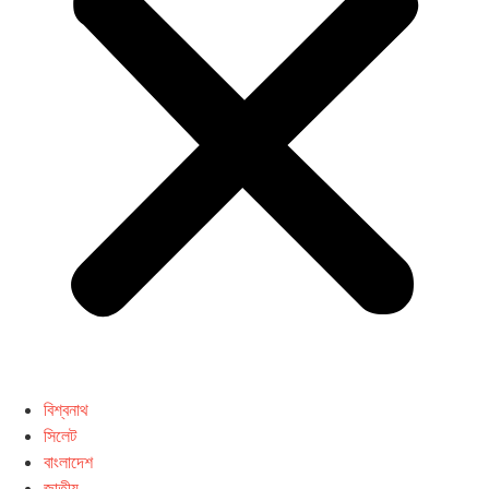
বিশ্বনাথ
সিলেট
বাংলাদেশ
জাতীয়