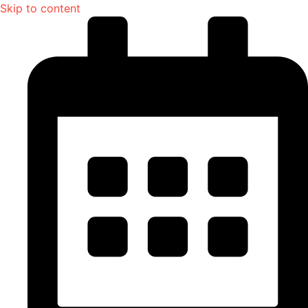
Skip to content