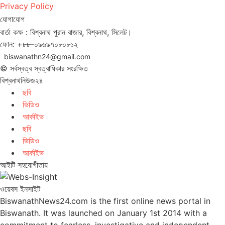
Privacy Policy
যোগাযোগ
বার্তা কক্ষ : বিশ্বনাথ পুরান বাজার, বিশ্বনাথ, সিলেট।
ফোন: +৮৮-০৯৬৯৭০৮০৮১২
biswanathn24@gmail.com
© সর্বস্বত্ব স্বত্বাধিকার সংরক্ষিত
বিশ্বনাথনিউজ২৪
ছবি
ভিডিও
আর্কাইভ
ছবি
ভিডিও
আর্কাইভ
আইটি সহযোগীতায়
ওয়েবস ইনসাইট
BiswanathNews24.com is the first online news portal in
Biswanath. It was launched on January 1st 2014 with a