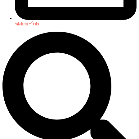
আমাদের পরিবার