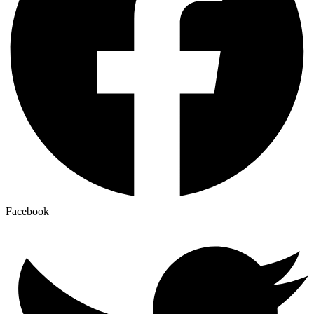
Facebook