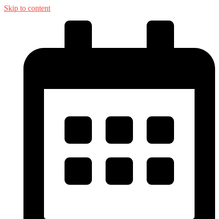
Skip to content