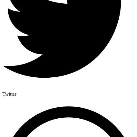
Twitter