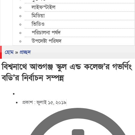
লাইফস্টাইল
মিডিয়া
ভিডিও
পরিচালনা পর্ষদ
উপদেষ্টা পরিষদ
হোম
»
প্রচ্ছদ
বিশ্বনাথে আশুগঞ্জ স্কুল এন্ড কলেজ’র গভর্ণিং
বডি’র নির্বাচন সম্পন্ন
প্রকাশ :
জুলাই ১৫, ২০১৯