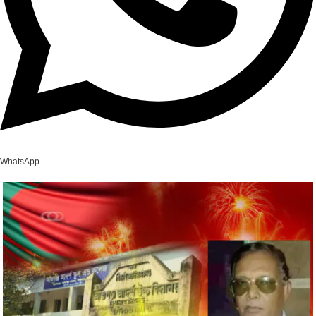
WhatsApp