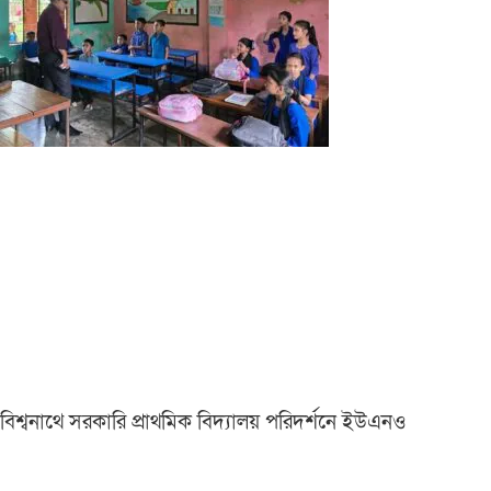
বিশ্বনাথে সরকারি প্রাথমিক বিদ্যালয় পরিদর্শনে ইউএনও