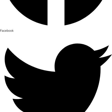
Facebook