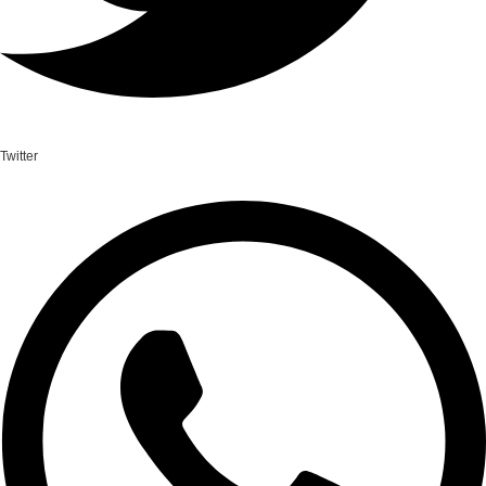
Twitter