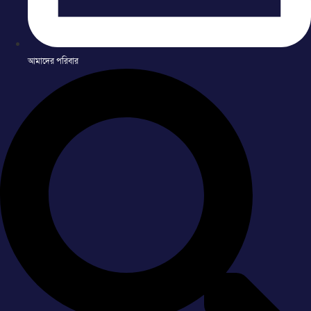
আমাদের পরিবার