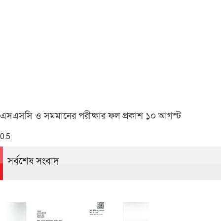
এসএসসি ও সমমানের পরীক্ষার ফল প্রকাশ ১০ আগস্ট
সর্বশেষ সংবাদ