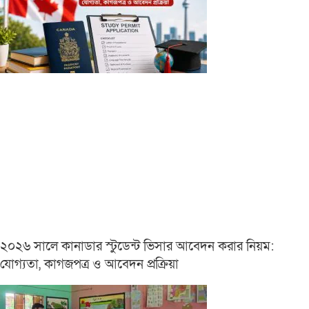
২০২৬ সালে কানাডার স্টুডেন্ট ভিসার আবেদন করার নিয়ম:
যোগ্যতা, কাগজপত্র ও আবেদন প্রক্রিয়া