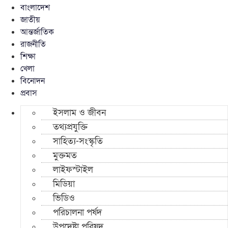
বাংলাদেশ
জাতীয়
আন্তর্জাতিক
রাজনীতি
শিক্ষা
খেলা
বিনোদন
প্রবাস
ইসলাম ও জীবন
তথ্যপ্রযুক্তি
সাহিত্য-সংস্কৃতি
মুক্তমত
লাইফস্টাইল
মিডিয়া
ভিডিও
পরিচালনা পর্ষদ
উপদেষ্টা পরিষদ