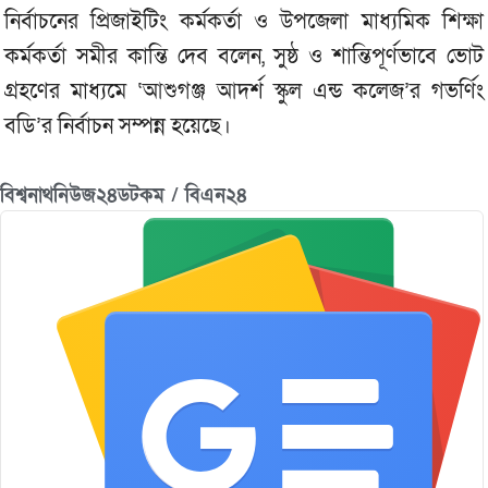
নির্বাচনের প্রিজাইটিং কর্মকর্তা ও উপজেলা মাধ্যমিক শিক্ষা
কর্মকর্তা সমীর কান্তি দেব বলেন, সুষ্ঠ ও শান্তিপূর্ণভাবে ভোট
গ্রহণের মাধ্যমে ‘আশুগঞ্জ আদর্শ স্কুল এন্ড কলেজ’র গভর্ণিং
বডি’র নির্বাচন সম্পন্ন হয়েছে।
বিশ্বনাথনিউজ২৪ডটকম / বিএন২৪