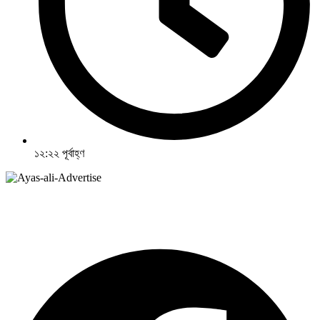
১২:২২ পূর্বাহ্ণ