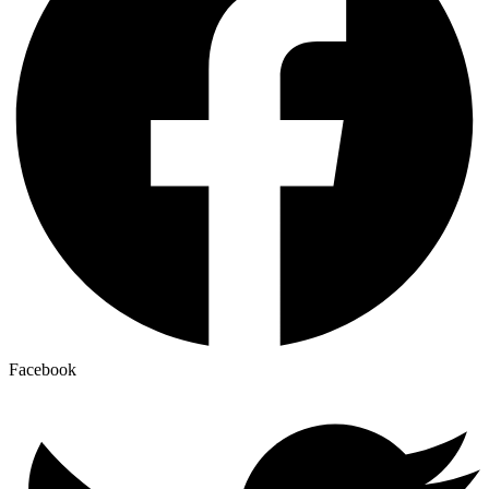
Facebook