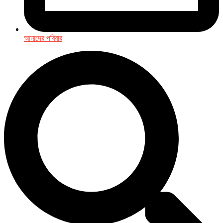
আমাদের পরিবার