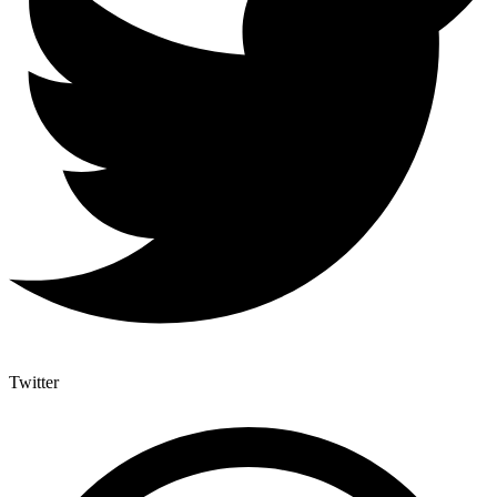
Twitter