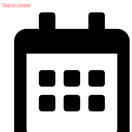
Skip to content