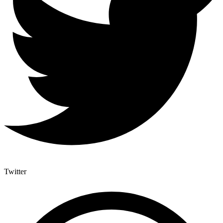
Twitter