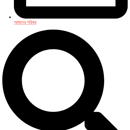
আমাদের পরিবার