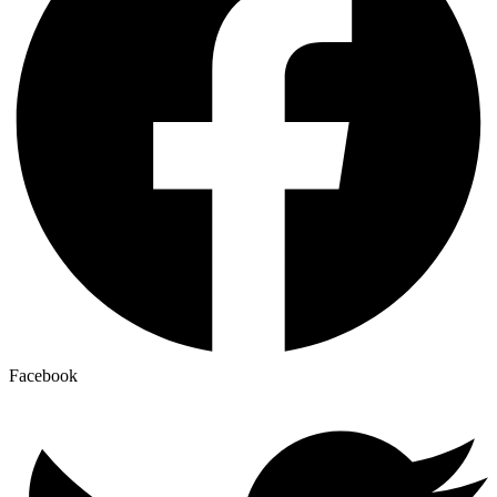
Facebook