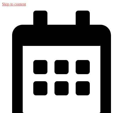
Skip to content