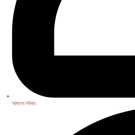
আমাদের পরিবার