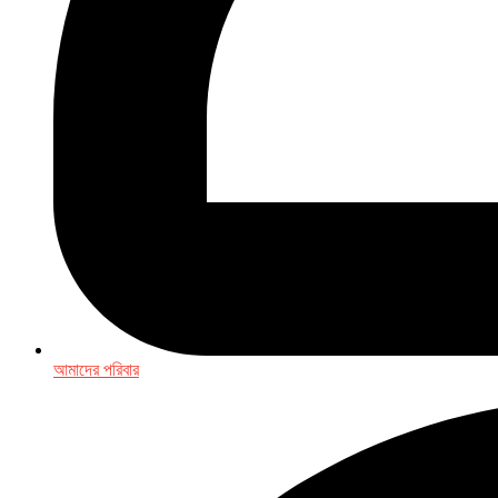
আমাদের পরিবার