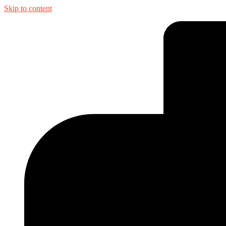
Skip to content