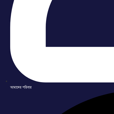
আমাদের পরিবার