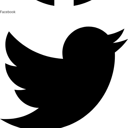
Facebook