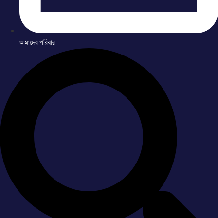
আমাদের পরিবার