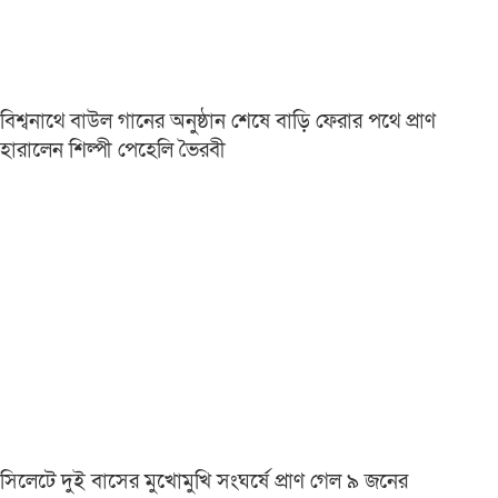
বিশ্বনাথে বাউল গানের অনুষ্ঠান শেষে বাড়ি ফেরার পথে প্রাণ
হারালেন শিল্পী পেহেলি ভৈরবী
সিলেটে দুই বাসের মুখোমুখি সংঘর্ষে প্রাণ গেল ৯ জনের