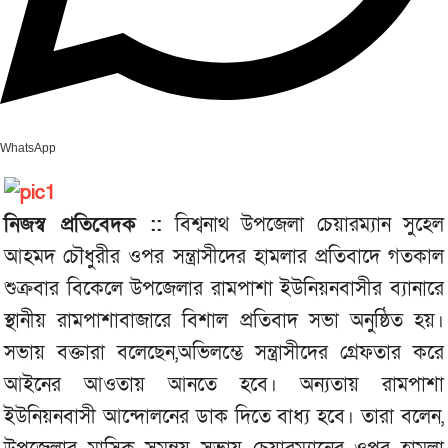
WhatsApp
নিজস্ব প্রতিবেদক ::
বিশ্বনাথ উপজেলা চেয়ারম্যান সুহেল
আহমদ চৌধুরীর ওপর সন্ত্রাসীদের হামলার প্রতিবাদে গতকাল
শুক্রবার বিকেলে উপজেলার রামপাশা ইউনিয়নবাসীর ব্যানারে
স্থানীয় রামপাশাবাজারে বিশাল প্রতিবাদ সভা অনুষ্ঠিত হয়।
সভায় বক্তারা বলেছেন,অভিলম্ভে সন্ত্রাসীদের গ্রেফতার করে
আইনের আওতায় আনতে হবে। অন্যতায় রামপাশা
ইউনিয়নবাসী আন্দোলনের ডাক দিতে বাধ্য হবে। তারা বলেন,