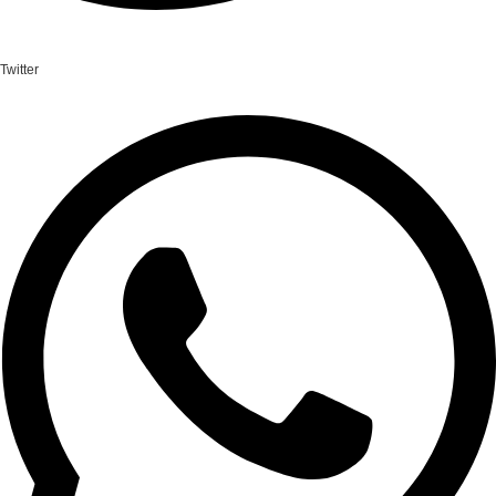
Twitter